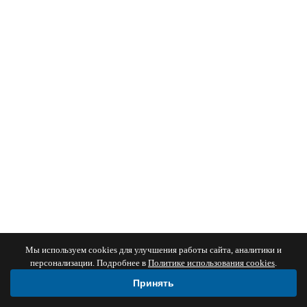
Мы используем cookies для улучшения работы сайта, аналитики и
персонализации. Подробнее в
Политике использования cookies
.
Принять