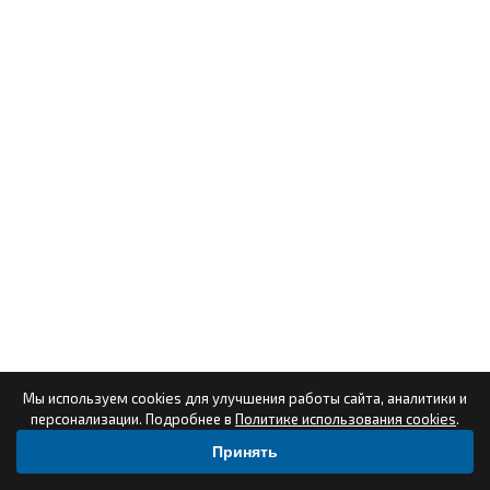
Мы используем cookies для улучшения работы сайта, аналитики и
персонализации. Подробнее в
Политике использования cookies
.
Принять