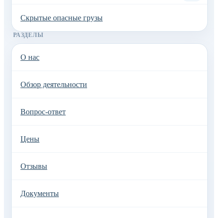
Скрытые опасные грузы
РАЗДЕЛЫ
О нас
Обзор деятельности
Вопрос-ответ
Цены
Отзывы
Документы