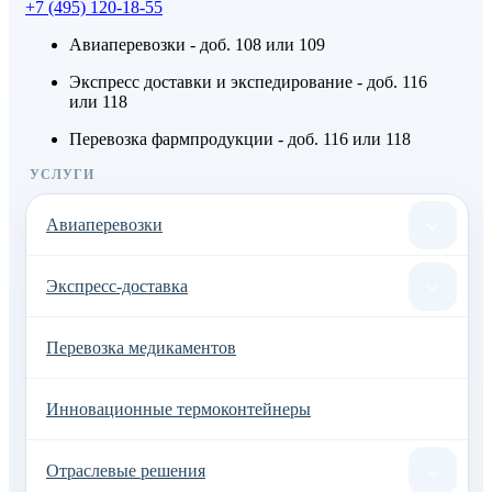
+7 (495) 120-18-55
Авиаперевозки - доб.
108
или
109
Экспресс доставки и экспедирование - доб.
116
или
118
Перевозка фармпродукции - доб.
116
или
118
УСЛУГИ
Авиаперевозки
Экспресс-доставка
Перевозка медикаментов
Инновационные термоконтейнеры
Отраслевые решения