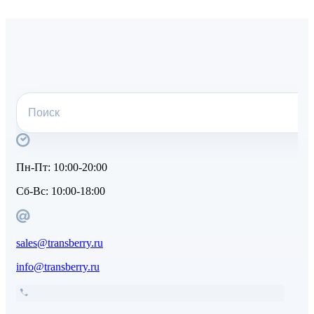
Пн-Пт:
10:00-20:00
Сб-Вс:
10:00-18:00
sales@transberry.ru
info@transberry.ru