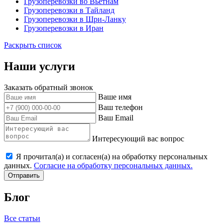
Грузоперевозки во Вьетнам
Грузоперевозки в Тайланд
Грузоперевозки в Шри-Ланку
Грузоперевозки в Иран
Раскрыть список
Наши услуги
Заказать обратный звонок
Ваше имя
Ваш телефон
Ваш Email
Интересующий вас вопрос
Я прочитал(а) и согласен(а) на обработку персональных
данных.
Согласие на обработку персональных данных.
Отправить
Блог
Все статьи