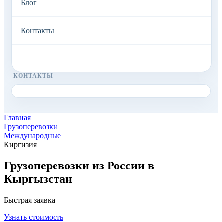
Блог
Контакты
Оставить заявку
КОНТАКТЫ
Главная
Грузоперевозки
Международные
Киргизия
Грузоперевозки из России в
Кыргызстан
Быстрая заявка
Узнать стоимость