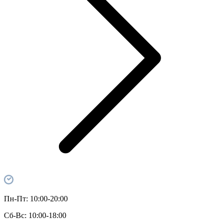
Пн-Пт:
10:00-20:00
Сб-Вс:
10:00-18:00