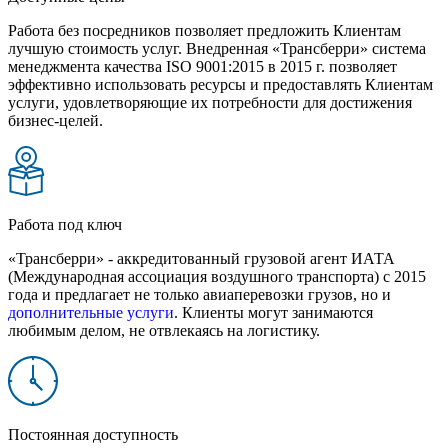
Работа без посредников позволяет предложить Клиентам
лучшую стоимость услуг. Внедренная «Трансберри» система
менеджмента качества ISO 9001:2015 в 2015 г. позволяет
эффективно использовать ресурсы и предоставлять Клиентам
услуги, удовлетворяющие их потребности для достижения
бизнес-целей.
Работа под ключ
«Трансберри» - аккредитованный грузовой агент ИАТА
(Международная ассоциация воздушного транспорта) с 2015
года и предлагает не только авиаперевозки грузов, но и
дополнительные услуги
. Клиенты могут занимаются
любимым делом, не отвлекаясь на логистику.
Постоянная доступность