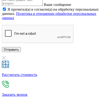
Ваше сообщение
Я прочитал(а) и согласен(а) на обработку персональных
данных.
Политика в отношении обработки персональных
данных
Отправить
Рассчитать стоимость
Заказать звонок